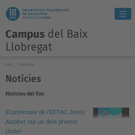
Campus
del Baix
Llobregat
Inici
Notícies
Notícies
Notícies del lloc
El professor de l'EETAC Jesús
Alcober rep un dels premis
Unite!