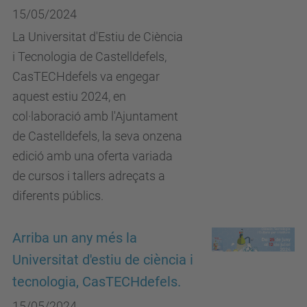
15/05/2024
La Universitat d'Estiu de Ciència
i Tecnologia de Castelldefels,
CasTECHdefels va engegar
aquest estiu 2024, en
col·laboració amb l'Ajuntament
de Castelldefels, la seva onzena
edició amb una oferta variada
de cursos i tallers adreçats a
diferents públics.
Arriba un any més la
Universitat d'estiu de ciència i
tecnologia, CasTECHdefels.
15/05/2024