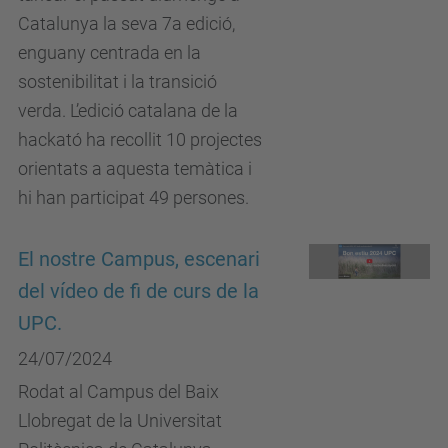
Catalunya la seva 7a edició,
enguany centrada en la
sostenibilitat i la transició
verda. L’edició catalana de la
hackató ha recollit 10 projectes
orientats a aquesta temàtica i
hi han participat 49 persones.
El nostre Campus, escenari
del vídeo de fi de curs de la
UPC.
24/07/2024
Rodat al Campus del Baix
Llobregat de la Universitat