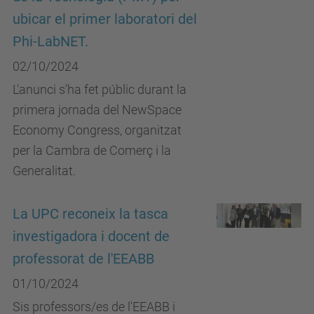
ubicar el primer laboratori del
Phi-LabNET.
02/10/2024
L'anunci s'ha fet públic durant la
primera jornada del NewSpace
Economy Congress, organitzat
per la Cambra de Comerç i la
Generalitat.
La UPC reconeix la tasca
investigadora i docent de
professorat de l'EEABB
01/10/2024
Sis professors/es de l'EEABB i