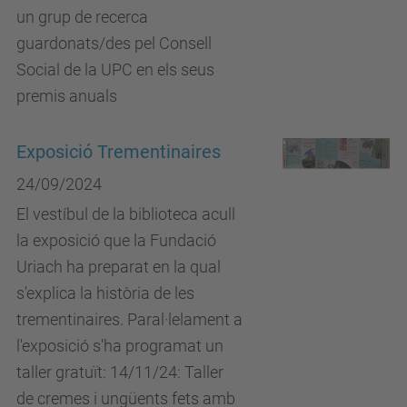
un grup de recerca
guardonats/des pel Consell
Social de la UPC en els seus
premis anuals
Exposició Trementinaires
24/09/2024
El vestíbul de la biblioteca acull
la exposició que la Fundació
Uriach ha preparat en la qual
s'explica la història de les
trementinaires. Paral·lelament a
l'exposició s'ha programat un
taller gratuït: 14/11/24: Taller
de cremes i ungüents fets amb