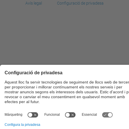
Avís legal
Configuració de privadesa