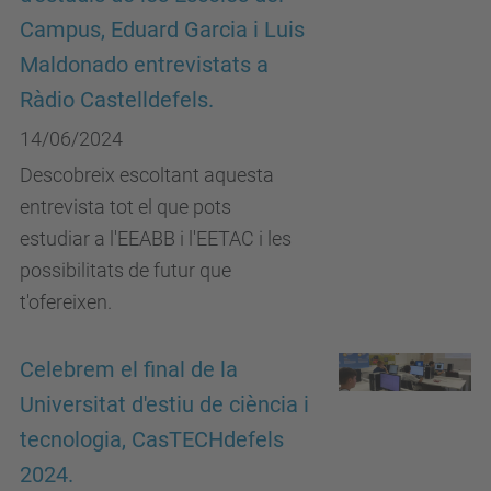
Campus, Eduard Garcia i Luis
Maldonado entrevistats a
Ràdio Castelldefels.
14/06/2024
Descobreix escoltant aquesta
entrevista tot el que pots
estudiar a l'EEABB i l'EETAC i les
possibilitats de futur que
t'ofereixen.
Celebrem el final de la
Universitat d'estiu de ciència i
tecnologia, CasTECHdefels
2024.