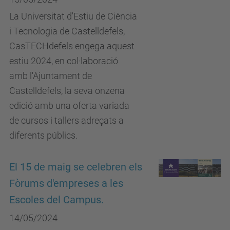
La Universitat d'Estiu de Ciència
i Tecnologia de Castelldefels,
CasTECHdefels engega aquest
estiu 2024, en col·laboració
amb l'Ajuntament de
Castelldefels, la seva onzena
edició amb una oferta variada
de cursos i tallers adreçats a
diferents públics.
El 15 de maig se celebren els
Fòrums d'empreses a les
Escoles del Campus.
14/05/2024