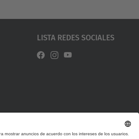
Lista Redes Sociales