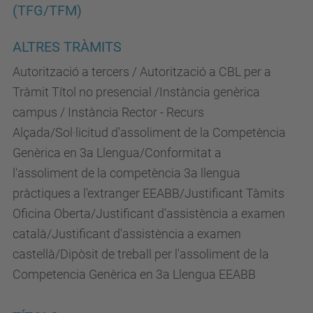
(TFG/TFM)
ALTRES TRÀMITS
Autorització a tercers / Autorització a CBL per a
Tràmit Títol no presencial /Instància genèrica
campus / Instància Rector - Recurs
Alçada/Sol·licitud d'assoliment de la Competència
Genèrica en 3a Llengua/Conformitat a
l'assoliment de la competència 3a llengua
pràctiques a l'extranger EEABB/Justificant Tàmits
Oficina Oberta/Justificant d'assistència a examen
català/Justificant d'assistència a examen
castellà/Dipòsit de treball per l'assoliment de la
Competencia Genèrica en 3a Llengua EEABB