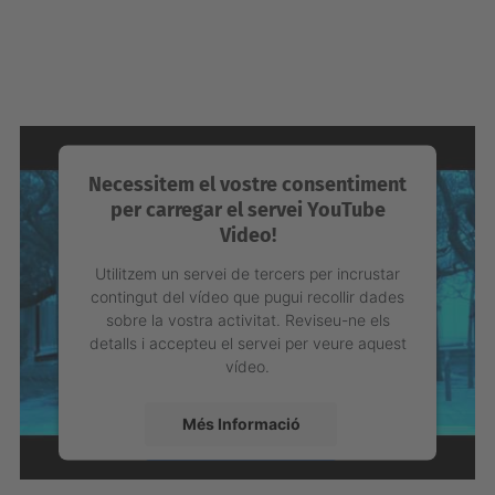
Necessitem el vostre consentiment
per carregar el servei YouTube
Video!
Utilitzem un servei de tercers per incrustar
contingut del vídeo que pugui recollir dades
sobre la vostra activitat. Reviseu-ne els
detalls i accepteu el servei per veure aquest
vídeo.
Més Informació
Accepta