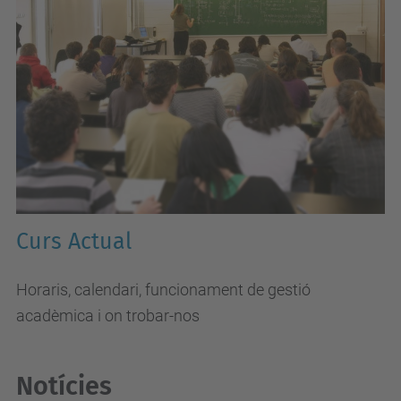
Curs Actual
Horaris, calendari, funcionament de gestió
acadèmica i on trobar-nos
Notícies