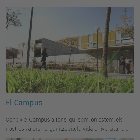
El Campus
Coneix el Campus a fons: qui som, on estem, els
nostres valors, l'organització, la vida universitària ...