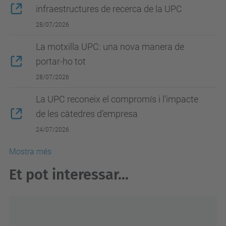
infraestructures de recerca de la UPC
28/07/2026
La motxilla UPC: una nova manera de
portar-ho tot
28/07/2026
La UPC reconeix el compromís i l’impacte
de les càtedres d’empresa
24/07/2026
Mostra més
Et pot interessar...