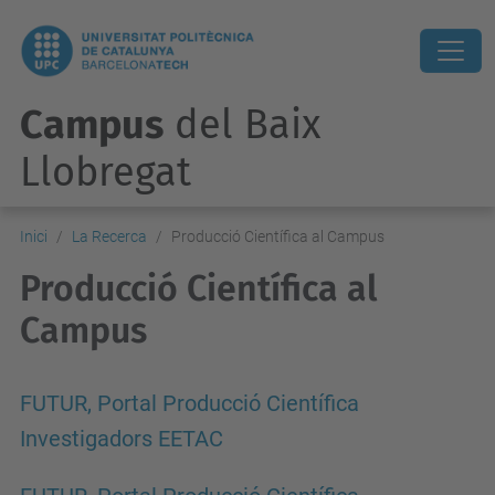
Campus
del Baix
Llobregat
Inici
La Recerca
Producció Científica al Campus
Producció Científica al
Campus
FUTUR, Portal Producció Científica
Investigadors EETAC