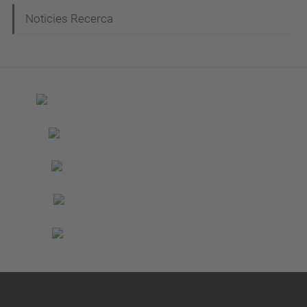
Noticies Recerca