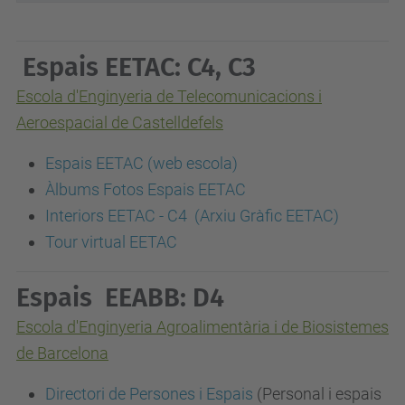
Espais EETAC: C4, C3
Escola d'Enginyeria de Telecomunicacions i
Aeroespacial de Castelldefels
Espais EETAC (web escola)
Àlbums Fotos Espais EETAC
Interiors EETAC - C4 (Arxiu Gràfic EETAC)
Tour virtual EETAC
Espais EEABB: D4
Escola d'Enginyeria Agroalimentària i de Biosistemes
de Barcelona
Directori de Persones i Espais
(Personal i espais