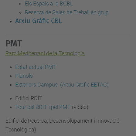
Els Espais a la BCBL
Reserva de Sales de Treball en grup
Arxiu Gràfic CBL
PMT
Parc Mediterrani de la Tecnologia
Estat actual PMT
Plànols
Exteriors Campus (Arxiu Gràfic EETAC)
Edifici RDIT
Tour pel RDIT i pel PMT
(vídeo)
Edifici de Recerca, Desenvolupament i Innovació
Tecnològica)