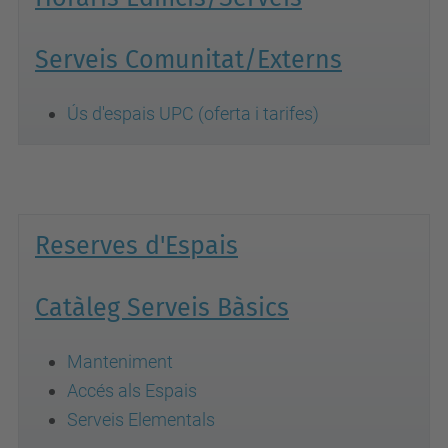
Serveis Comunitat/Externs
Ús d'espais UPC (oferta i tarifes)
Reserves d'Espais
Catàleg Serveis Bàsics
Manteniment
Accés als Espais
Serveis Elementals