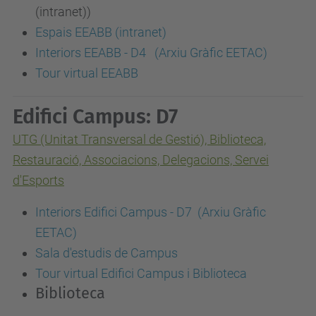
(intranet))
Espais EEABB (intranet)
Interiors EEABB - D4 (Arxiu Gràfic EETAC)
Tour virtual EEABB
Edifici Campus: D7
UTG (Unitat Transversal de Gestió), Biblioteca,
Restauració, Associacions, Delegacions, Servei
d'Esports
Interiors Edifici Campus - D7 (Arxiu Gràfic
EETAC)
Sala d'estudis de Campus
Tour virtual Edifici Campus i Biblioteca
Biblioteca