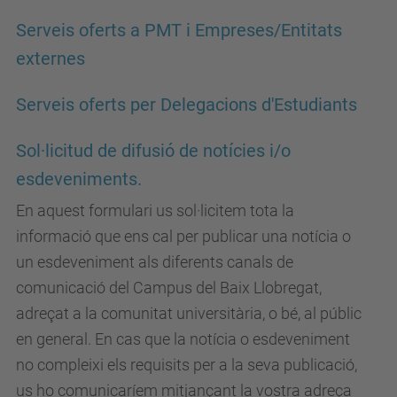
Serveis oferts a PMT i Empreses/Entitats
externes
Serveis oferts per Delegacions d'Estudiants
Sol·licitud de difusió de notícies i/o
esdeveniments.
En aquest formulari us sol·licitem tota la
informació que ens cal per publicar una notícia o
un esdeveniment als diferents canals de
comunicació del Campus del Baix Llobregat,
adreçat a la comunitat universitària, o bé, al públic
en general. En cas que la notícia o esdeveniment
no compleixi els requisits per a la seva publicació,
us ho comunicaríem mitjançant la vostra adreça