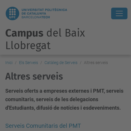
Campus
del Baix
Llobregat
Inici
Els Serveis
Catàleg de Serveis
Altres serveis
Altres serveis
Serveis oferts a empreses externes i PMT, serveis
comunitaris, serveis de les delegacions
d'Estudiants, difusió de notícies i esdeveniments.
Serveis Comunitaris del PMT