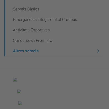
Serveis Bàsics
Emergències i Seguretat al Campus
Activitats Esportives
Concursos i Premis
Altres serveis