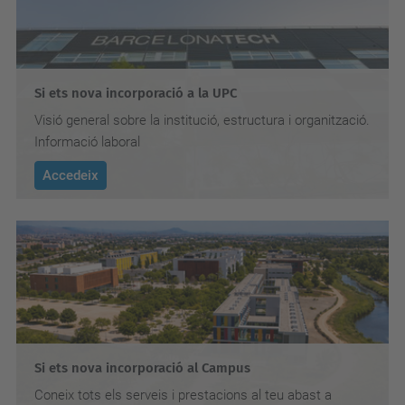
Si ets nova incorporació a la UPC
Visió general sobre la institució, estructura i organització.
Informació laboral
Accedeix
Si ets nova incorporació al Campus
Coneix tots els serveis i prestacions al teu abast a