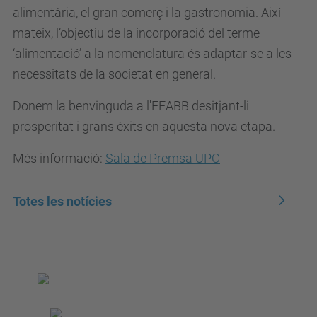
alimentària, el gran comerç i la gastronomia. Així
mateix, l’objectiu de la incorporació del terme
‘alimentació’ a la nomenclatura és adaptar-se a les
necessitats de la societat en general.
Donem la benvinguda a l'EEABB desitjant-li
prosperitat i grans èxits en aquesta nova etapa.
Més informació:
Sala de Premsa UPC
Totes les notícies