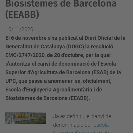
Biosistemes de Barcelona
(EEABB)
10/11/2020
El 6 de novembre s'ha publicat al Diari Oficial de la
Generalitat de Catalunya (DOGC) la resolució
EMC/2747/2020, de 28 d'octubre, per la qual
s'autoritza el canvi de denominació de l'Escola
Superior d'Agricultura de Barcelona (ESAB) de la
UPC, que passa a anomenar-se, oficialment,
Escola d'Enginyeria Agroalimentària i de
Biosistemes de Barcelona (EEABB).
Ja és definitiu el canvi de
denominació de l'
Escola