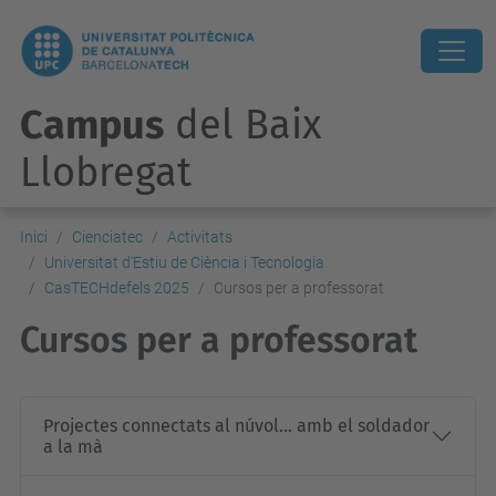
Campus
del Baix
Llobregat
Inici
Cienciatec
Activitats
Universitat d'Estiu de Ciència i Tecnologia
CasTECHdefels 2025
Cursos per a professorat
Cursos per a professorat
Projectes connectats al núvol... amb el soldador
a la mà