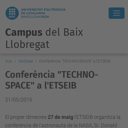
Campus
del Baix
Llobregat
Inici
Notícies
Conferència "TECHNO-SPACE" a l'ETSEIB
Conferència "TECHNO-
SPACE" a l'ETSEIB
21/05/2015
El proper dimecres
27 de maig
l'ETSEIB organitza la
conferència de l'astronauta de la NASA, Sr. Donald