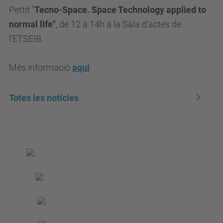
Pettit "
Tecno-Space. Space Technology applied to
normal life"
, de 12 a 14h a la Sala d'actes de
l'ETSEIB.
Més informació
aqui
Totes les notícies