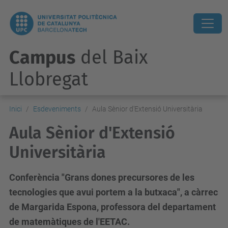
Campus
del Baix
Llobregat
Inici
Esdeveniments
Aula Sènior d'Extensió Universitària
Aula Sènior d'Extensió
Universitària
Conferència "Grans dones precursores de les
tecnologies que avui portem a la butxaca", a càrrec
de Margarida Espona, professora del departament
de matemàtiques de l'EETAC.